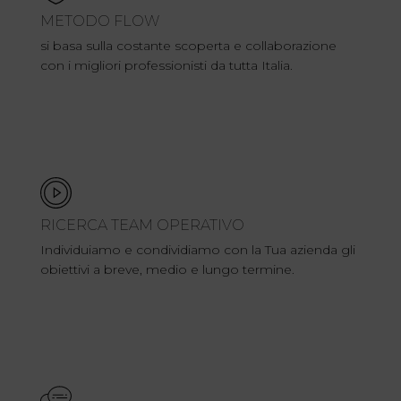
METODO FLOW
si basa sulla costante scoperta e collaborazione
con i migliori professionisti da tutta Italia.
RICERCA TEAM OPERATIVO
Individuiamo e condividiamo con la Tua azienda gli
obiettivi a breve, medio e lungo termine.