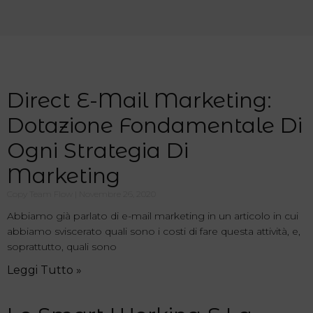
Direct E-Mail Marketing:
Dotazione Fondamentale Di
Ogni Strategia Di
Marketing
Copy Team Flow
Novembre 26, 2020
Abbiamo già parlato di e-mail marketing in un articolo in cui
abbiamo sviscerato quali sono i costi di fare questa attività, e,
soprattutto, quali sono
Leggi Tutto »