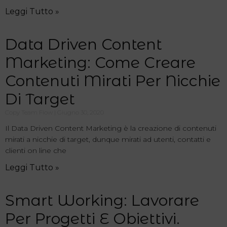
Leggi Tutto »
Data Driven Content
Marketing: Come Creare
Contenuti Mirati Per Nicchie
Di Target
Copy Team Flow
Giugno 30, 2020
Il Data Driven Content Marketing è la creazione di contenuti
mirati a nicchie di target, dunque mirati ad utenti, contatti e
clienti on line che
Leggi Tutto »
Smart Working: Lavorare
Per Progetti E Obiettivi.